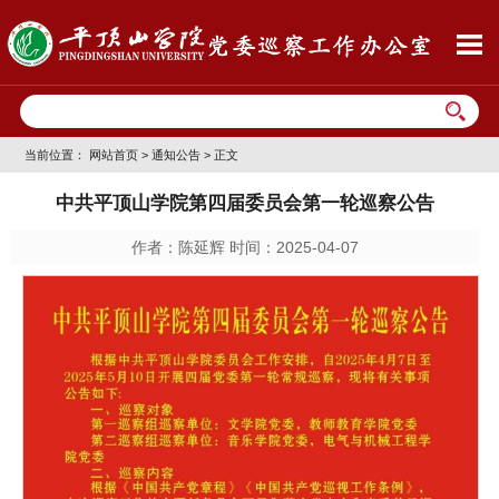
当前位置：
网站首页
>
通知公告
> 正文
中共平顶山学院第四届委员会第一轮巡察公告
作者：陈延辉 时间：2025-04-07